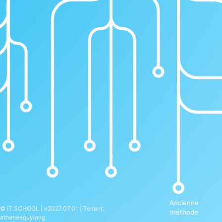
Ancienne
© iT.SCHOOL | v2027.07.01 | Tenant:
méthode
atheneeguylang